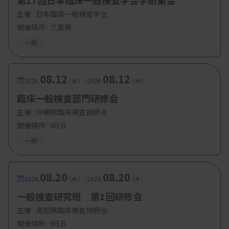
第17回日本臨床一般検査学会学術集会
主催 :
日本臨床一般検査学会
開催場所 : 三重県
一般
08.12
08.12
-
2026.
（水）
2026.
（水）
臨床一般検査部門研修会
主催 :
沖縄県臨床検査技師会
開催場所 : WEB
一般
08.20
08.20
-
2026.
（木）
2026.
（木）
一般検査研究班 第1回研修会
主催 :
高知県臨床検査技師会
開催場所 : WEB