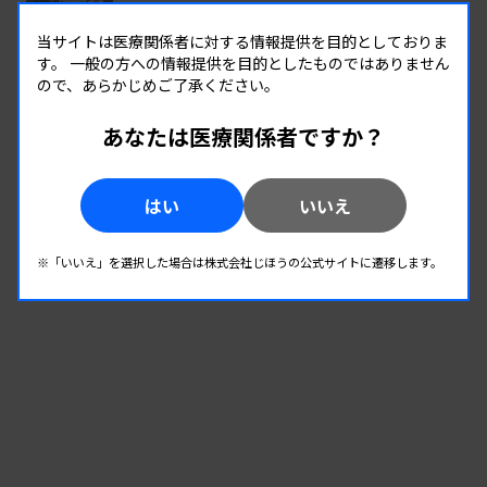
全医共、検査DXテーマに議論
当サイトは医療関係者に対する情報提供を目的としておりま
す。
一般の方への情報提供を目的としたものではありません
5
2026年度学術推進プロジェクトを決定
ので、あらかじめご了承ください。
検査医学会
あなたは医療関係者ですか？
はい
いいえ
※「いいえ」を選択した場合は株式会社じほうの公式サイトに遷移します。