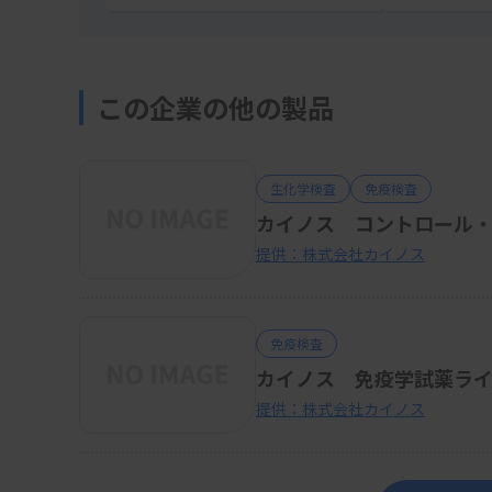
この企業の他の製品
生化学検査
免疫検査
カイノス コントロール・
提供：株式会社カイノス
免疫検査
カイノス 免疫学試薬ラ
提供：株式会社カイノス