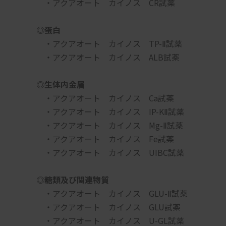
　・アクアオート　カイノス　CR試薬
◎蛋白
　・アクアオート　カイノス　TP-Ⅱ試薬
　・アクアオート　カイノス　ALB試薬
◎生体内金属
　・アクアオート　カイノス　Ca試薬
　・アクアオート　カイノス　IP-KⅡ試薬
　・アクアオート　カイノス　Mg-Ⅱ試薬
　・アクアオート　カイノス　Fe試薬
　・アクアオート　カイノス　UIBC試薬
◎糖類及び関連物質
　・アクアオート　カイノス　GLU-Ⅱ試薬
　・アクアオート　カイノス　GLU試薬
　・アクアオート　カイノス　U-GL試薬