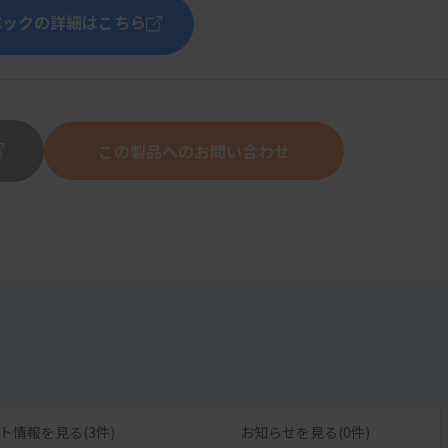
ペックの詳細はこちら
この製品へのお問い合わせ
ト情報を見る(3件)
お知らせを見る(0件)