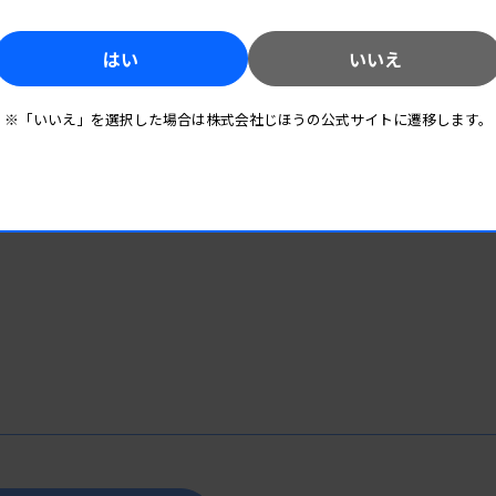
はい
いいえ
※「いいえ」を選択した場合は株式会社じほうの公式サイトに遷移します。