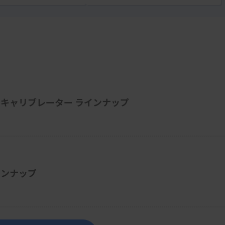
キャリブレーター ラインナップ
インナップ