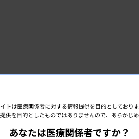
サイトは医療関係者に対する情報提供を目的としておりま
提供を目的としたものではありませんので、あらかじ
あなたは医療関係者ですか？