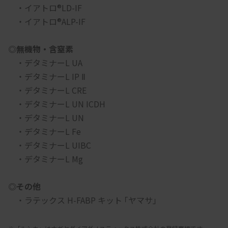
　・イアトロ®LD-IF
　・イアトロ®ALP-IF
◎無機物・含窒素
　・デタミナーL UA
　・デタミナーL IP Ⅱ
　・デタミナーL CRE
　・デタミナーL UN ICDH
　・デタミナーL UN
　・デタミナーL Fe
　・デタミナーL UIBC
　・デタミナーL Mg
◎その他
　・ラテックス H-FABP キット ｢ヤマサ｣