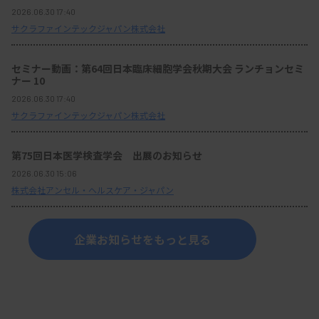
2026.06.30 17:40
サクラファインテックジャパン株式会社
セミナー動画：第64回日本臨床細胞学会秋期大会 ランチョンセミ
ナー 10
2026.06.30 17:40
サクラファインテックジャパン株式会社
第75回日本医学検査学会 出展のお知らせ
2026.06.30 15:06
株式会社アンセル・ヘルスケア・ジャパン
企業お知らせをもっと見る