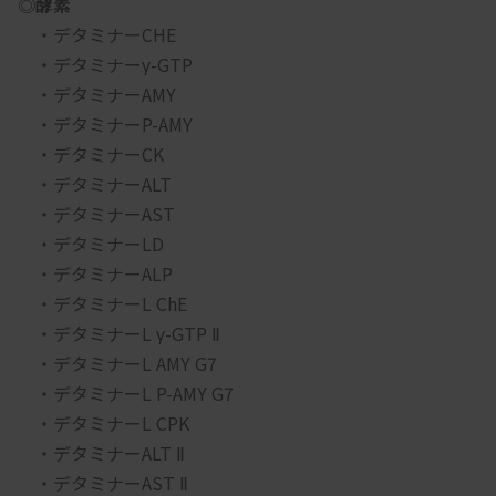
◎酵素
　・デタミナーCHE
　・デタミナーγ-GTP
　・デタミナーAMY
　・デタミナーP-AMY
　・デタミナーCK
　・デタミナーALT
　・デタミナーAST
　・デタミナーLD
　・デタミナーALP
　・デタミナーL ChE
　・デタミナーL γ-GTP Ⅱ
　・デタミナーL AMY G7
　・デタミナーL P-AMY G7
　・デタミナーL CPK
　・デタミナーALT Ⅱ
　・デタミナーAST Ⅱ