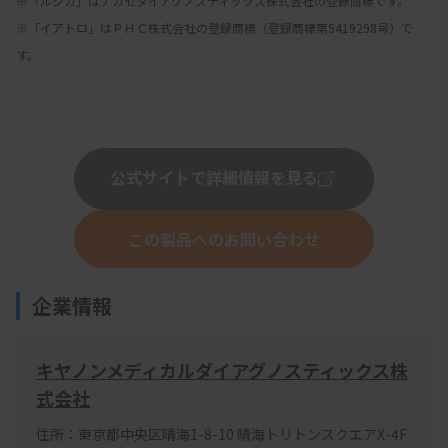
※「ルシカ」はナガセダイアグノスティックス株式会社の登録商標です。
※「イアトロ」はＰＨＣ株式会社の登録商標（登録商標第5419298号）で
す。
公式サイトで詳細情報を見る
この製品へのお問い合わせ
企業情報
キヤノンメディカルダイアグノスティックス株
式会社
住所：東京都中央区晴海1-8-10 晴海トリトンスクエアX-4F