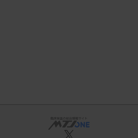
臨床検査の総合情報サイト