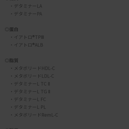
　・デタミナーLA
　・デタミナーPA
◎蛋白
　・イアトロ®TPⅢ
　・イアトロ®ALB
◎脂質
　・メタボリードHDL-C
　・メタボリードLDL-C
　・デタミナーL TC Ⅱ
　・デタミナーL TG Ⅱ
　・デタミナーL FC
　・デタミナーL PL
　・メタボリードRemL-C