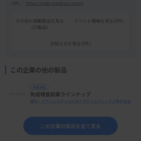
URL：
https://mdc.medical.canon/
その他の掲載製品を見る
イベント情報を見る(0件)
(10製品)
お知らせを見る(0件)
この企業の他の製品
免疫検査
免疫検査試薬ラインナップ
提供：キヤノンメディカルダイアグノスティックス株式会社
この企業の製品を全て見る