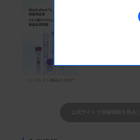
ミニコレクトⅡ製品カタログ
公式サイトで詳細情報を見る