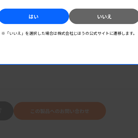
はい
いいえ
※「いいえ」を選択した場合は株式会社じほうの公式サイトに遷移します。
この製品へのお問い合わせ