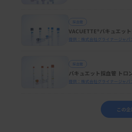
採血管
VACUETTE®バキュエッ
提供：株式会社グライナージャパ
採血管
バキュエット採血管 トロ
提供：株式会社グライナージャパ
この企