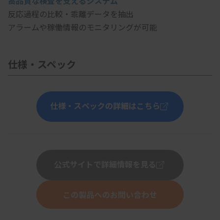
高品質な検査を支えるシステム
反応過程の比較・乖離データを抽出
アラームや稼働情報のモニタリングが可能
仕様・スペック
仕様・スペックの詳細はこちら
公式サイトで詳細情報を見る
この製品へのお問い合わせ