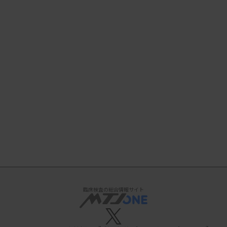
臨床検査の総合情報サイト