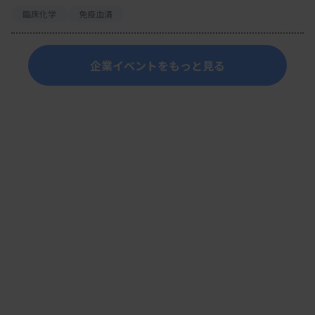
臨床化学
免疫血清
企業イベントをもっと見る