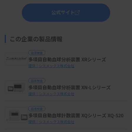
公式サイト
この企業の製品情報
血液検査
多項目自動血球分析装置 XRシリーズ
提供：シスメックス株式会社
血液検査
多項目自動血球分析装置 XN-Lシリーズ
提供：シスメックス株式会社
血液検査
多項目自動血球計数装置 XQシリーズ XQ-520
提供：シスメックス株式会社