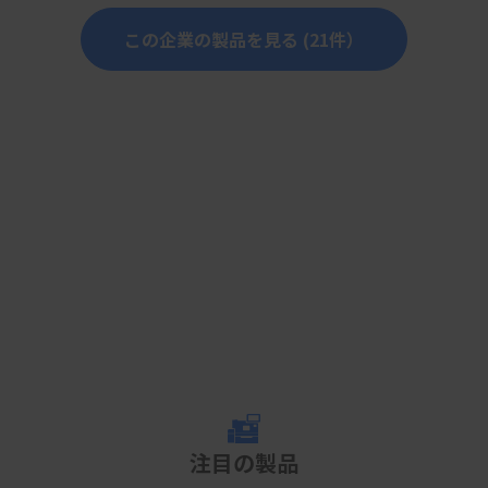
この企業の製品を見る (21件）
注目の製品