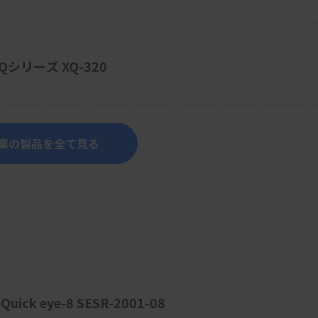
シリーズ XQ-320
業の製品を全て見る
 eye-8 SESR-2001-08