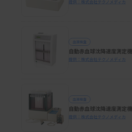
提供：株式会社テクノメディカ
血液検査
自動赤血球沈降速度測定機 E
提供：株式会社テクノメディカ
血液検査
自動赤血球沈降速度測定機 E
提供：株式会社テクノメディカ