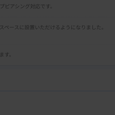
プピアシング対応です。
スペースに設置いただけるようになりました。
ます。