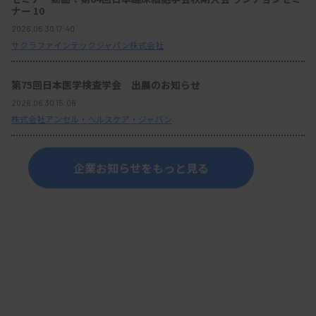
ナー 10
2026.06.30 17:40
サクラファインテックジャパン株式会社
第75回日本医学検査学会 出展のお知らせ
2026.06.30 15:06
株式会社アンセル・ヘルスケア・ジャパン
企業お知らせをもっと見る