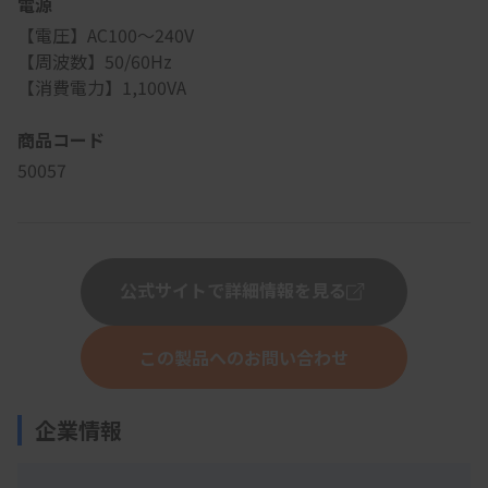
電源
【電圧】AC100～240V
【周波数】50/60Hz
【消費電力】1,100VA
商品コード
50057
公式サイトで詳細情報を見る
この製品へのお問い合わせ
企業情報