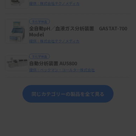
提供：株式会社テクノメディカ
生化学検査
全自動pH／血液ガス分析装置 GASTAT-700
Model
提供：株式会社テクノメディカ
生化学検査
自動分析装置 AU5800
提供：ベックマン・コールター株式会社
同じカテゴリーの製品を全て見る