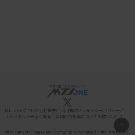
臨床検査の総合情報サイト
MTJ ONEについて
会社概要
利用規約
プライバシーポリシー
サイトポリシー
よくあるご質問
広告掲載について
お問い合わせ
All documents,images and photographs contained in this site belong