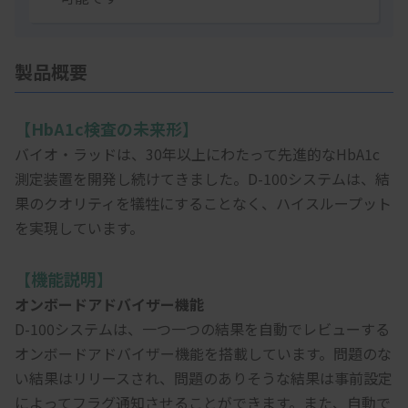
製品概要
【HbA1c検査の未来形】
バイオ・ラッドは、30年以上にわたって先進的なHbA1c
測定装置を開発し続けてきました。D-100システムは、結
果のクオリティを犠牲にすることなく、ハイスループット
を実現しています。
【機能説明】
オンボードアドバイザー機能
D-100システムは、一つ一つの結果を自動でレビューする
オンボードアドバイザー機能を搭載しています。問題のな
い結果はリリースされ、問題のありそうな結果は事前設定
によってフラグ通知させることができます。また、自動で