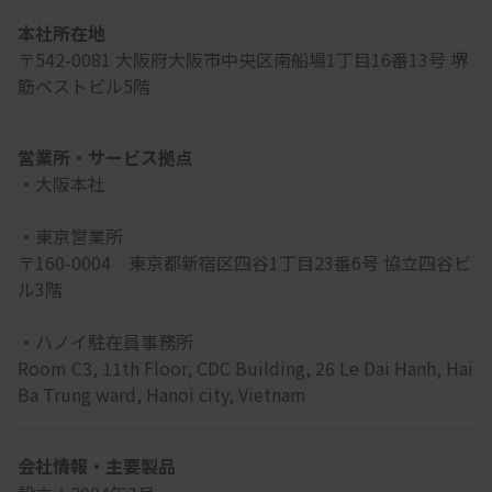
本社所在地
〒542-0081 大阪府大阪市中央区南船場1丁目16番13号 堺
筋ベストビル5階
営業所・サービス拠点
・大阪本社

・東京営業所

〒160-0004　東京都新宿区四谷1丁目23番6号 協立四谷ビ
ル3階

・ハノイ駐在員事務所

Room C3, 11th Floor, CDC Building, 26 Le Dai Hanh, Hai 
Ba Trung ward, Hanoi city, Vietnam
会社情報・主要製品