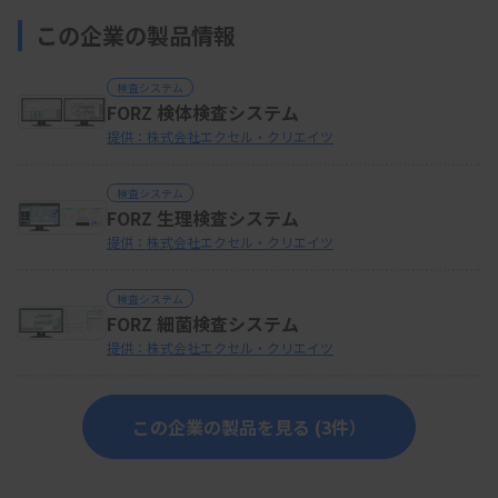
この企業の製品情報
検査システム
FORZ 検体検査システム
提供：株式会社エクセル・クリエイツ
検査システム
FORZ 生理検査システム
提供：株式会社エクセル・クリエイツ
検査システム
FORZ 細菌検査システム
提供：株式会社エクセル・クリエイツ
この企業の製品を見る (3件）