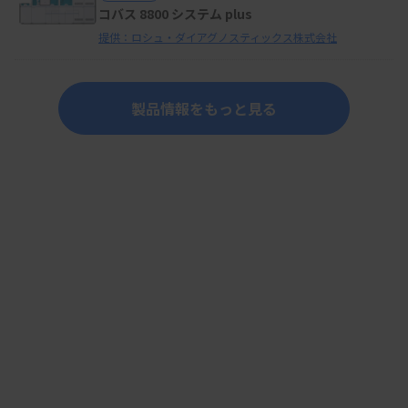
コバス 8800 システム plus
提供：ロシュ・ダイアグノスティックス株式会社
製品情報をもっと見る