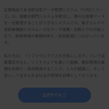
主要製品である統合型データ管理システム「FORZシリー
ズ」は、複数の部門システムを統合し、様々な医療データ
を一元管理することができるシステムです。電子カルテや
各医療機器とのスムーズなデータ連携・自動入力も可能と
なり、医療現場の業務効率化・負担軽減につながっていま
す。
私たちは、「ソフトウェアで人を元気にします」という企
業理念のもと、ソフトウェアを通じて医療、健診現場の業
務を効率化・負担軽減することで、人々が健康に、そして
安心して生きられる社会の実現を目標としております。
公式サイト