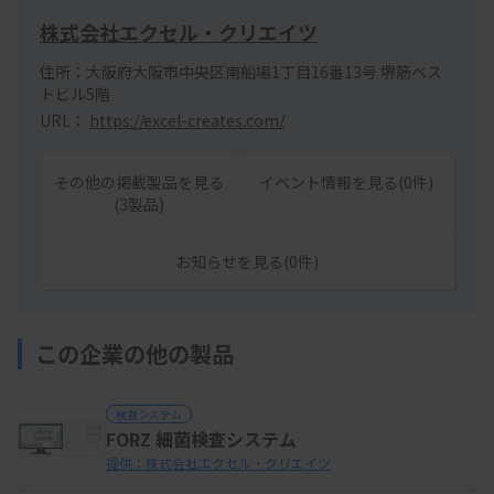
株式会社エクセル・クリエイツ
住所：大阪府大阪市中央区南船場1丁目16番13号 堺筋ベス
トビル5階
URL：
https://excel-creates.com/
その他の掲載製品を見る
イベント情報を見る(0件)
(3製品)
お知らせを見る(0件)
この企業の他の製品
検査システム
FORZ 細菌検査システム
提供：株式会社エクセル・クリエイツ