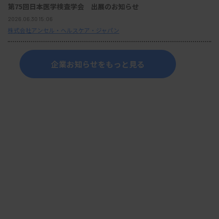
第75回日本医学検査学会 出展のお知らせ
2026.06.30 15:06
株式会社アンセル・ヘルスケア・ジャパン
企業お知らせをもっと見る