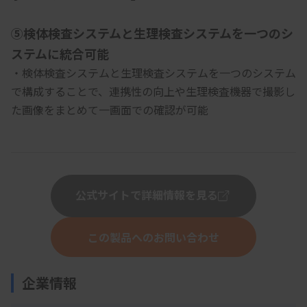
⑤検体検査システムと生理検査システムを一つのシ
ステムに統合可能
・検体検査システムと生理検査システムを一つのシステム
で構成することで、連携性の向上や生理検査機器で撮影し
た画像をまとめて一画面での確認が可能
公式サイトで詳細情報を見る
この製品へのお問い合わせ
企業情報