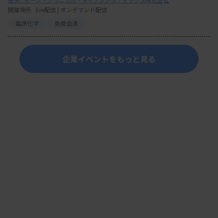
開催場所 : live配信 | オンデマンド配信
臨床化学
免疫血清
企業イベントをもっと見る