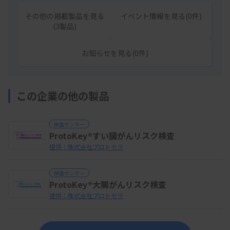
その他の掲載製品を見る
イベント情報を見る(0件)
(3製品)
お知らせを見る(0件)
この企業の他の製品
検査センター
ProtoKey®すい臓がんリスク検査
提供：株式会社プロトセラ
検査センター
ProtoKey®大腸がんリスク検査
提供：株式会社プロトセラ