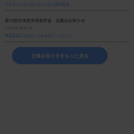
サクラファインテックジャパン株式会社
第75回日本医学検査学会 出展のお知らせ
2026.06.30 15:06
株式会社アンセル・ヘルスケア・ジャパン
企業お知らせをもっと見る