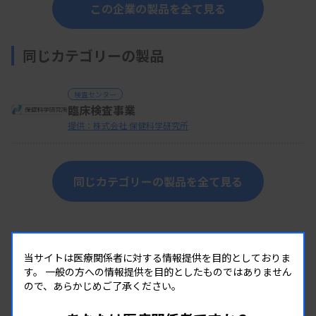
この企業の製品を全て見る
同じカテゴリーの製品
検査センター
臨床検査事業
提供：株式会社 保健科学研究所
同じカテゴリーの製品を全て見る
当サイトは医療関係者に対する情報提供を目的としておりま
す。
一般の方への情報提供を目的としたものではありません
ので、あらかじめご了承ください。