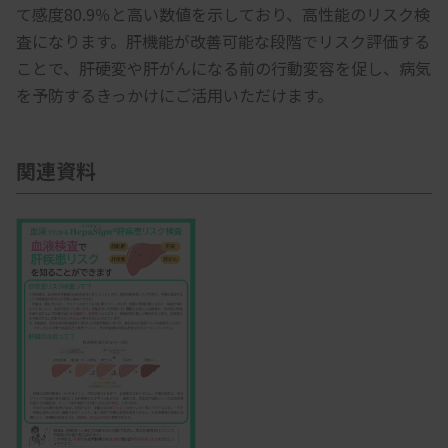
て感度80.9％と高い数値を示しており、高性能のリスク検
査になります。肝機能が改善可能な段階でリスク評価する
ことで、肝硬変や肝がんになる前の行動変容を促し、病気
を予防するきっかけにご活用いただけます。
関連資料