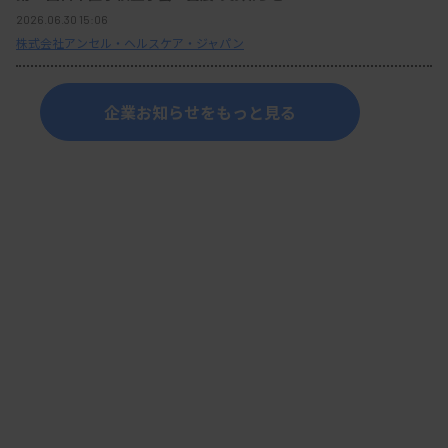
2026.06.30 15:06
株式会社アンセル・ヘルスケア・ジャパン
企業お知らせをもっと見る