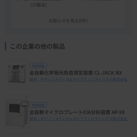
(10製品)
お知らせを見る(0件)
この企業の他の製品
免疫検査
全自動化学発光免疫測定装置 CL-JACK NX
提供：キヤノンメディカルダイアグノスティックス株式会社
免疫検査
全自動マイクロプレートEIA分析装置 AP-XⅡ
提供：キヤノンメディカルダイアグノスティックス株式会社