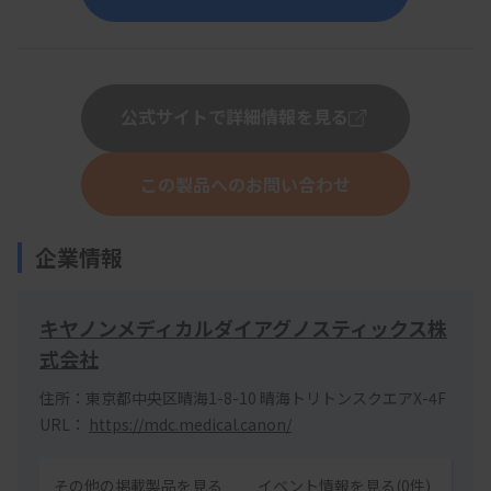
公式サイトで詳細情報を見る
この製品へのお問い合わせ
企業情報
キヤノンメディカルダイアグノスティックス株
式会社
住所：東京都中央区晴海1-8-10 晴海トリトンスクエアX-4F
URL：
https://mdc.medical.canon/
その他の掲載製品を見る
イベント情報を見る(0件)