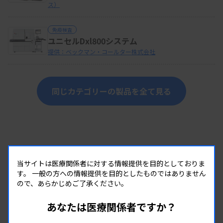
ス）
免疫検査
ユニセルDxl800システム
提供：ベックマン・コールター株式会社
同じカテゴリーの製品を全て見る
当サイトは医療関係者に対する情報提供を目的としておりま
す。
一般の方への情報提供を目的としたものではありません
ので、あらかじめご了承ください。
あなたは医療関係者ですか？