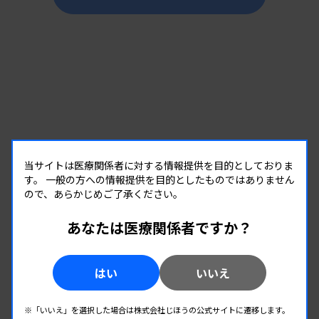
当サイトは医療関係者に対する情報提供を目的としておりま
す。
一般の方への情報提供を目的としたものではありません
ので、あらかじめご了承ください。
あなたは医療関係者ですか？
企業イベント
はい
いいえ
08.22
2026.
（土）
※「いいえ」を選択した場合は株式会社じほうの公式サイトに遷移します。