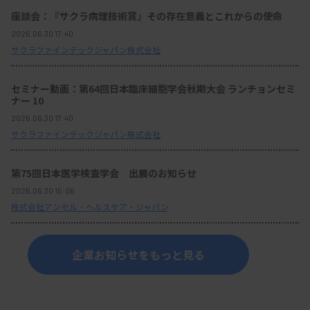
座談会：『サクラ病理技術賞』その存在意義とこれからの使命
2026.06.30 17:40
サクラファインテックジャパン株式会社
セミナー動画：第64回日本臨床細胞学会秋期大会 ランチョンセミ
ナー 10
2026.06.30 17:40
サクラファインテックジャパン株式会社
第75回日本医学検査学会 出展のお知らせ
2026.06.30 15:06
株式会社アンセル・ヘルスケア・ジャパン
企業お知らせをもっと見る