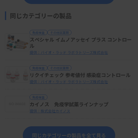
同じカテゴリーの製品
免疫検査
その他試薬類
スペシャル イムノアッセイ プラス コントロー
ル
提供：バイオ・ラッド ラボラトリーズ株式会社
免疫検査
その他試薬類
リクイチェック 参考値付 感染症コントロール
提供：バイオ・ラッド ラボラトリーズ株式会社
免疫検査
カイノス 免疫学試薬ラインナップ
提供：株式会社カイノス
同じカテゴリーの製品を全て見る