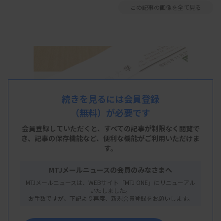
この記事の画像を全て見る
続きを見るには会員登録
（無料）が必要です
会員登録していただくと、すべての記事が制限なく閲覧で
き、
記事の保存機能など、便利な機能がご利用いただけま
す。
MTJメールニュースの会員のみなさまへ
MTJメールニュースは、WEBサイト「MTJ ONE」にリニューアル
いたしました。
お手数ですが、下記より再度、新規会員登録をお願いします。