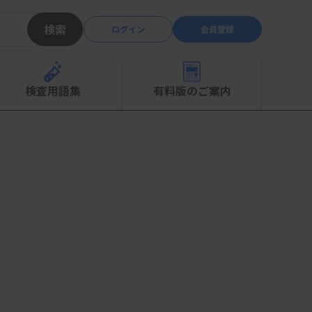
検索
ログイン
会員登録
検査用語集
有料版のご案内