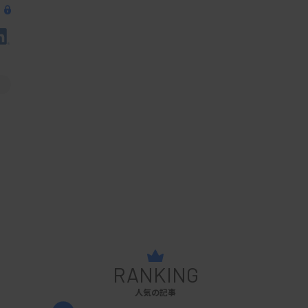
RANKING
人気の記事