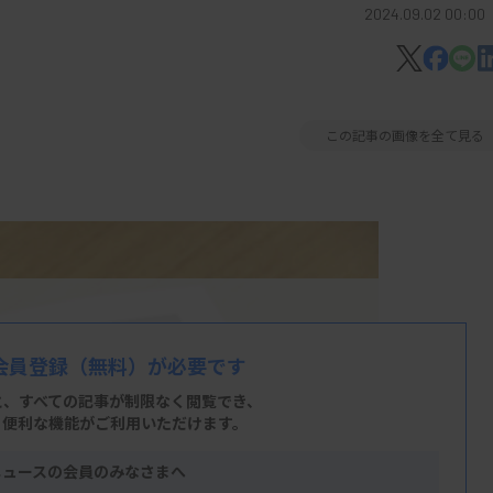
2024.09.02 00:00
この記事の画像を全て見る
会員登録
（無料）が必要です
と、すべての記事が制限なく閲覧でき、
、便利な機能がご利用いただけます。
ニュースの会員のみなさまへ