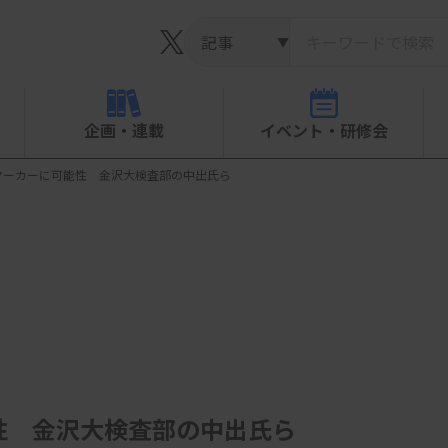
▼
企画・連載
イベント・研修会
マーカーに可能性 金沢大検査部の中出氏ら
性 金沢大検査部の中出氏ら