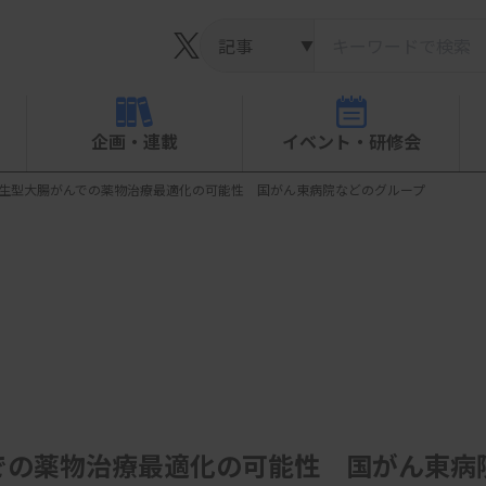
▼
企画・連載
イベント・研修会
AS野生型大腸がんでの薬物治療最適化の可能性 国がん東病院などのグループ
んでの薬物治療最適化の可能性 国がん東病