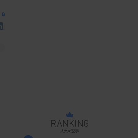
RANKING
人気の記事