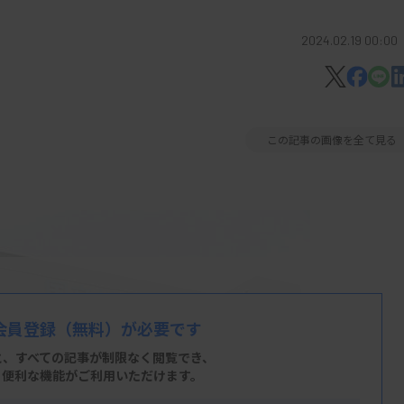
2024.02.19 00:00
この記事の画像を全て見る
会員登録
（無料）が必要です
と、すべての記事が制限なく閲覧でき、
、便利な機能がご利用いただけます。