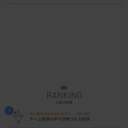
RANKING
人気の記事
1
新人臨床検査技師の歩き方 ［第16回］
チーム医療の中で信頼される技師