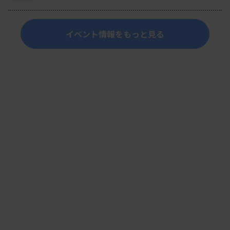
イベント情報をもっと見る