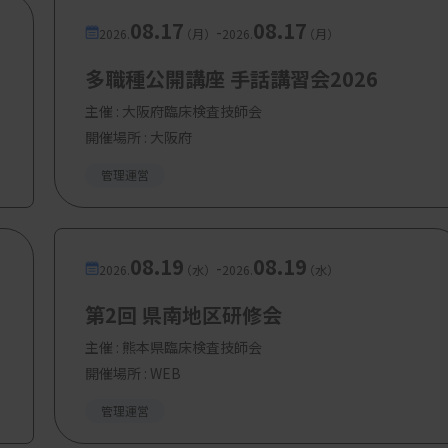
08.17
08.17
-
2026.
（月）
2026.
（月）
多職種公開講座 手話講習会2026
主催 :
大阪府臨床検査技師会
開催場所 : 大阪府
管理運営
08.19
08.19
-
2026.
（水）
2026.
（水）
第2回 県南地区研修会
主催 :
熊本県臨床検査技師会
開催場所 : WEB
管理運営