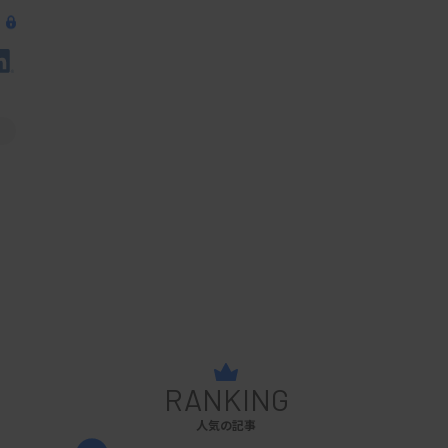
RANKING
人気の記事