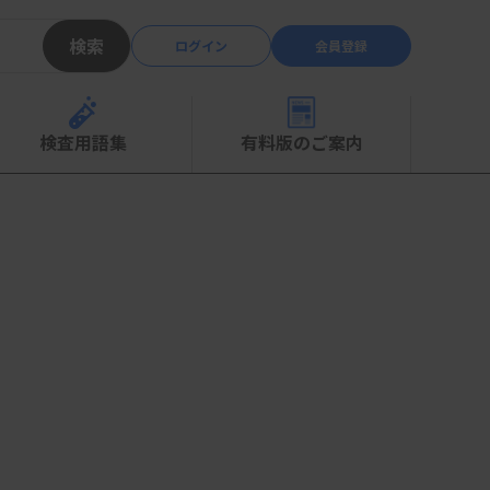
検索
ログイン
会員登録
検査用語集
有料版のご案内