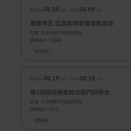
08.09
08.09
-
2026.
（日）
2026.
（日）
東部地区 広島県精度管理報告会
主催 :
広島県臨床検査技師会
開催場所 : 広島県
管理運営
08.19
08.19
-
2026.
（水）
2026.
（水）
第1回臨床検査総合部門研修会
主催 :
大分県臨床検査技師会
開催場所 : WEB
管理運営