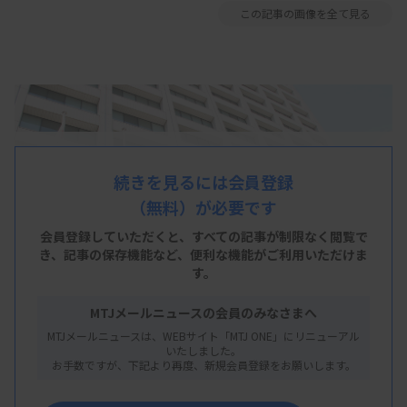
この記事の画像を全て見る
続きを見るには会員登録
（無料）が必要です
会員登録していただくと、すべての記事が制限なく閲覧で
き、
記事の保存機能など、便利な機能がご利用いただけま
す。
MTJメールニュースの会員のみなさまへ
MTJメールニュースは、WEBサイト「MTJ ONE」にリニューアル
いたしました。
お手数ですが、下記より再度、新規会員登録をお願いします。