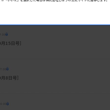
7:00
9月15日号］
07:00
［9月8日号］
00:00