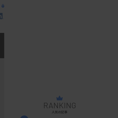
RANKING
人気の記事