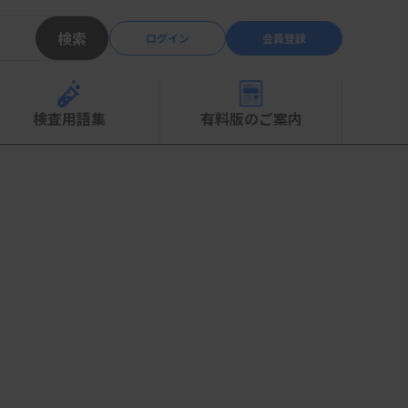
検索
ログイン
会員登録
検査用語集
有料版のご案内