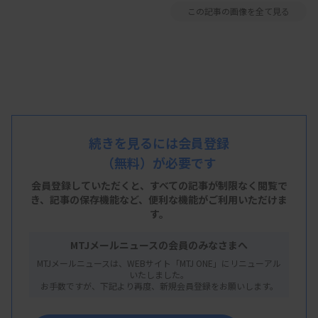
この記事の画像を全て見る
続きを見るには会員登録
（無料）が必要です
会員登録していただくと、すべての記事が制限なく閲覧で
き、
記事の保存機能など、便利な機能がご利用いただけま
す。
MTJメールニュースの会員のみなさまへ
MTJメールニュースは、WEBサイト「MTJ ONE」にリニューアル
いたしました。
お手数ですが、下記より再度、新規会員登録をお願いします。