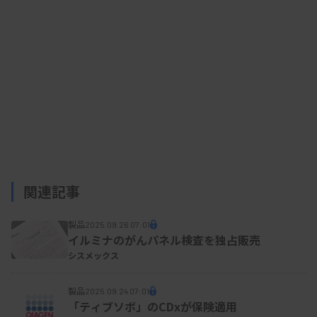
関連記事
製品
2025.09.26 07:01
イルミナのがんパネル検査を独占販売
シスメックス
製品
2025.09.24 07:01
「ティブソボ」のCDxが保険適用