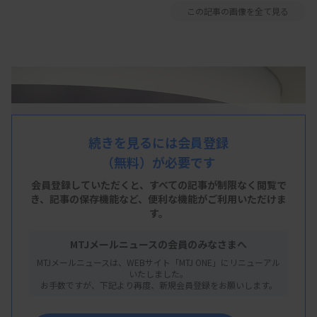
この記事の画像を全て見る
続きを見るには会員登録
（無料）が必要です
会員登録していただくと、すべての記事が制限なく閲覧で
き、
記事の保存機能など、便利な機能がご利用いただけま
す。
MTJメールニュースの会員のみなさまへ
MTJメールニュースは、WEBサイト「MTJ ONE」にリニューアル
いたしました。
お手数ですが、下記より再度、新規会員登録をお願いします。