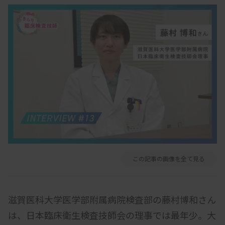
この記事の画像を全て見る
滋賀医科大学医学部附属病院検査部の藤村博和さん
は、日本臨床衛生検査技師会の理事では最年少。大