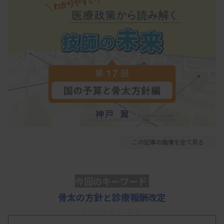
この記事の画像を全て見る
今回のキーワード
骨太の方針と診療報酬改定
国の政策と予算