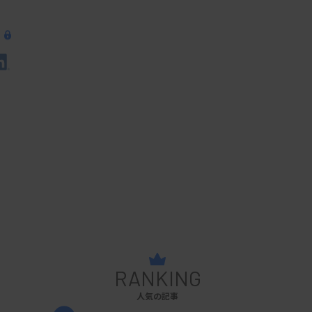
RANKING
人気の記事