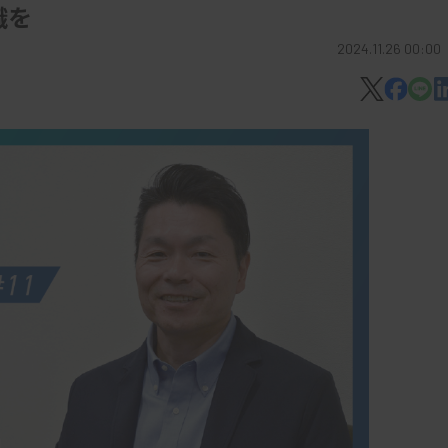
識を
2024.11.26 00:00