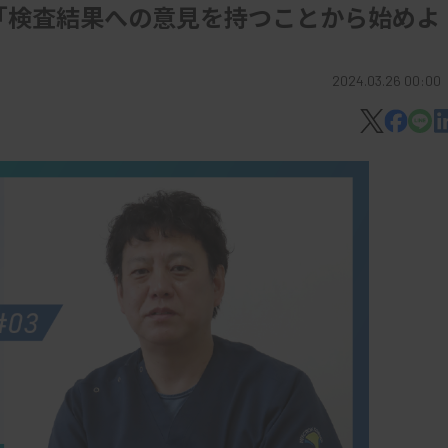
「検査結果への意見を持つことから始めよ
2024.03.26 00:00