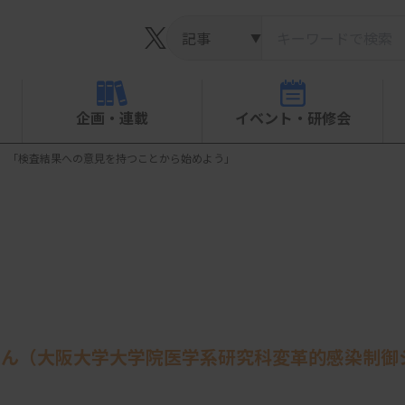
▼
企画・連載
イベント・研修会
、「検査結果への意見を持つことから始めよう」
さん（大阪大学大学院医学系研究科変革的感染制御