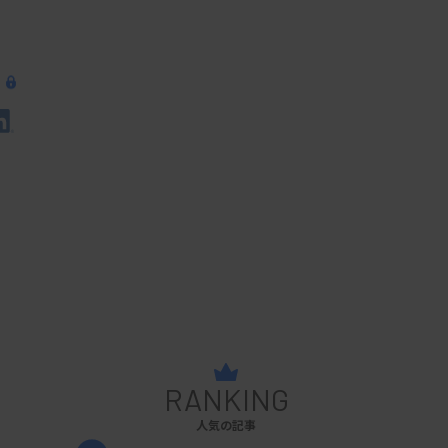
RANKING
人気の記事