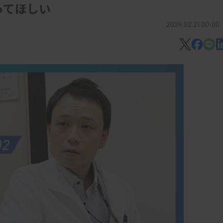
ってほしい
2024.02.21 00:00