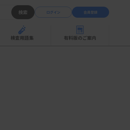
検索
ログイン
会員登録
検査用語集
有料版のご案内