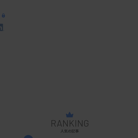
RANKING
人気の記事