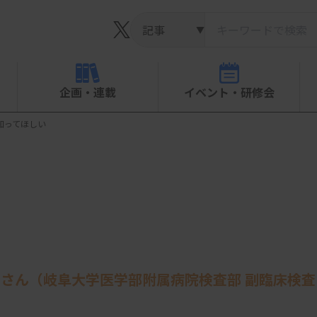
▼
企画・連載
イベント・研修会
知ってほしい
和さん（岐阜大学医学部附属病院検査部 副臨床検査