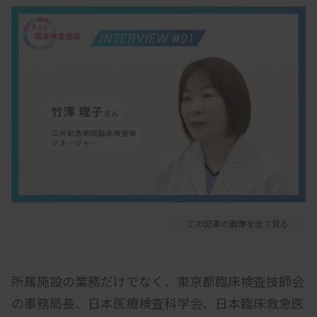
この記事の画像を全て見る
所属施設の業務だけでなく、東京都臨床検査技師会
の事務局長、日本医療検査科学会、日本臨床救急医