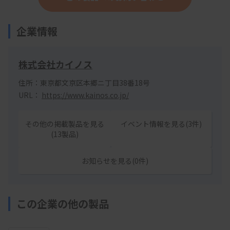
企業情報
株式会社カイノス
住所：東京都文京区本郷ニ丁目38番18号
URL：
https://www.kainos.co.jp/
その他の掲載製品を見る
イベント情報を見る(3件)
(13製品)
お知らせを見る(0件)
この企業の他の製品