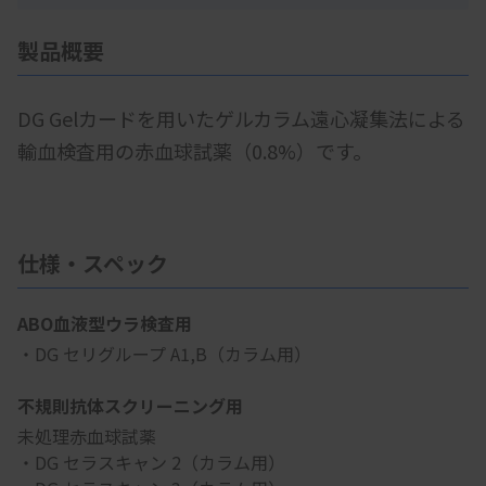
製品概要
DG Gelカードを用いたゲルカラム遠心凝集法による
輸血検査用の赤血球試薬（0.8%）です。
仕様・スペック
ABO血液型ウラ検査用
・DG セリグループ A1,B（カラム用）
不規則抗体スクリーニング用
未処理赤血球試薬
・DG セラスキャン 2（カラム用）