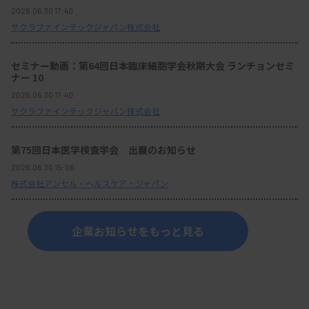
2026.06.30 17:40
サクラファインテックジャパン株式会社
セミナー動画：第64回日本臨床細胞学会秋期大会 ランチョンセミ
ナー 10
2026.06.30 17:40
サクラファインテックジャパン株式会社
第75回日本医学検査学会 出展のお知らせ
2026.06.30 15:06
株式会社アンセル・ヘルスケア・ジャパン
企業お知らせをもっと見る