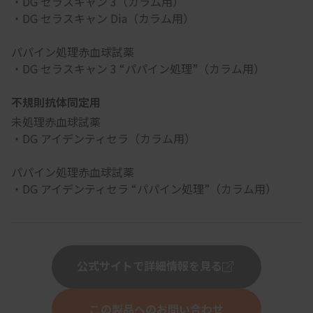
・DG セラスキャン 3（カラム用）
・DG セラスキャン Dia（カラム用）
パパイン処理赤血球試薬
・DG セラスキャン 3 “パパイン処理”（カラム用）
不規則抗体同定用
未処理赤血球試薬
・DG アイデンティセラ（カラム用）
パパイン処理赤血球試薬
・DG アイデンティセラ “パパイン処理”（カラム用）
公式サイトで詳細情報を見る
この製品へのお問い合わせ