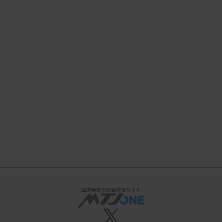
臨床検査の総合情報サイト