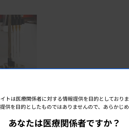
サイトは医療関係者に対する情報提供を目的としておりま
提供を目的としたものではありませんので、あらかじ
あなたは医療関係者ですか？