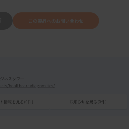
この製品へのお問い合わせ
ビジネスタワー
ucts/healthcare/diagnostics/
ト情報を見る(0件)
お知らせを見る(0件)