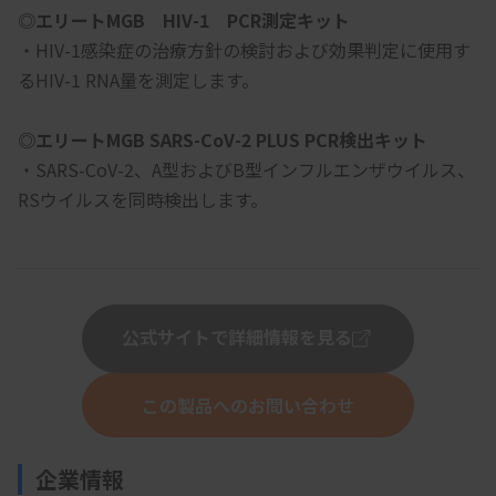
◎エリートMGB　HIV-1　PCR測定キット
・HIV-1感染症の治療方針の検討および効果判定に使用す
るHIV-1 RNA量を測定します。
◎エリートMGB SARS-CoV-2 PLUS PCR検出キット
・SARS-CoV-2、A型およびB型インフルエンザウイルス、
RSウイルスを同時検出します。
公式サイトで詳細情報を見る
この製品へのお問い合わせ
企業情報