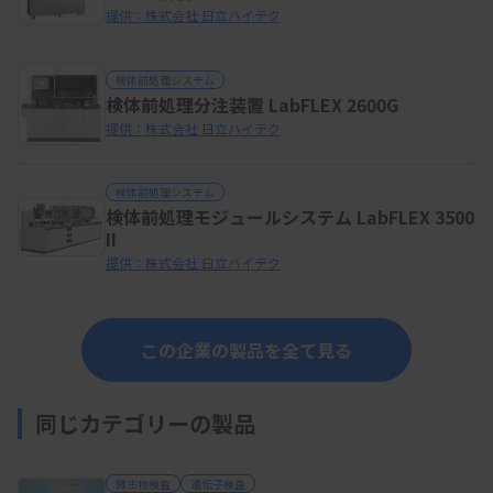
提供：株式会社 日立ハイテク
検体前処理システム
検体前処理分注装置 LabFLEX 2600G
提供：株式会社 日立ハイテク
検体前処理システム
検体前処理モジュールシステム LabFLEX 3500
II
提供：株式会社 日立ハイテク
この企業の製品を全て見る
同じカテゴリーの製品
微生物検査
遺伝子検査