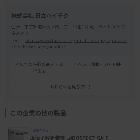
株式会社 日立ハイテク
住所：東京都港区虎ノ門一丁目17番1号 虎ノ門ヒルズ ビジ
ネスタワー
URL：
https://www.hitachi-hightech.com/jp/ja/product
s/healthcare/diagnostics/
その他の掲載製品を見る
イベント情報を見る(0件)
(15製品)
お知らせを見る(0件)
この企業の他の製品
遺伝子検査
遺伝子解析装置 LABOSPECT GA-5