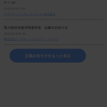
ナー 10
2026.06.30 17:40
サクラファインテックジャパン株式会社
第75回日本医学検査学会 出展のお知らせ
2026.06.30 15:06
株式会社アンセル・ヘルスケア・ジャパン
企業お知らせをもっと見る