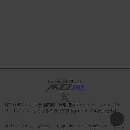
臨床検査の総合情報サイト
MTJ ONEについて
会社概要
利用規約
プライバシーポリシー
サイトポリシー
よくあるご質問
広告掲載について
お問い合わせ
All documents,images and photographs contained in this site belong