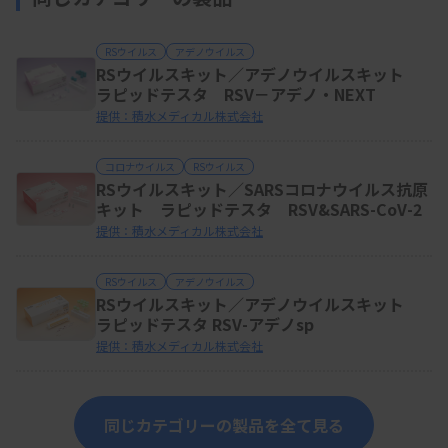
RSウイルス
アデノウイルス
RSウイルスキット／アデノウイルスキット
ラピッドテスタ RSV－アデノ・NEXT
提供：積水メディカル株式会社
コロナウイルス
RSウイルス
RSウイルスキット／SARSコロナウイルス抗原
キット ラピッドテスタ RSV&SARS-CoV-2
提供：積水メディカル株式会社
RSウイルス
アデノウイルス
RSウイルスキット／アデノウイルスキット
ラピッドテスタ RSV-アデノsp
提供：積水メディカル株式会社
同じカテゴリーの製品を全て見る