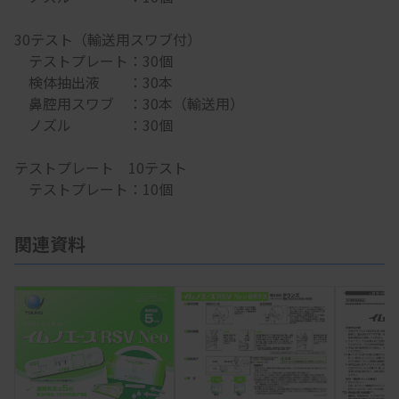
30テスト（輸送用スワブ付）
テストプレート：30個
検体抽出液 ：30本
鼻腔用スワブ ：30本（輸送用）
ノズル ：30個
テストプレート 10テスト
テストプレート：10個
関連資料