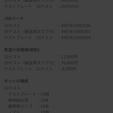
30テスト（輸送用スワブ付）：IARS0920
テストプレート 10テスト ：IARS0930
JANコード
10テスト ：4987815009106
30テスト（輸送用スワブ付）：4987815009205
テストプレート 10テスト ：4987815009304
希望小売価格(税別)
10テスト ：12,000円
30テスト（輸送用スワブ付）：36,600円
テストプレート 10テスト ： 8,000円
キットの構成
10テスト
テストプレート：10個
検体抽出液 ：10本
鼻腔用スワブ ：10本
ノズル ：10個