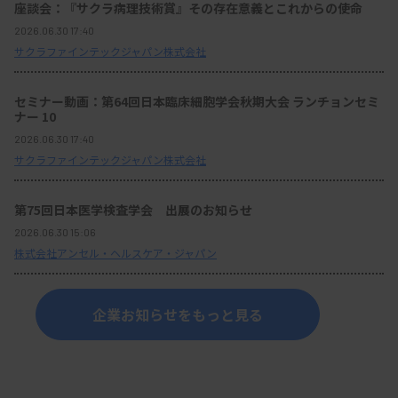
座談会：『サクラ病理技術賞』その存在意義とこれからの使命
2026.06.30 17:40
サクラファインテックジャパン株式会社
セミナー動画：第64回日本臨床細胞学会秋期大会 ランチョンセミ
ナー 10
2026.06.30 17:40
サクラファインテックジャパン株式会社
第75回日本医学検査学会 出展のお知らせ
2026.06.30 15:06
株式会社アンセル・ヘルスケア・ジャパン
企業お知らせをもっと見る