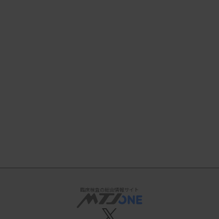
臨床検査の総合情報サイト