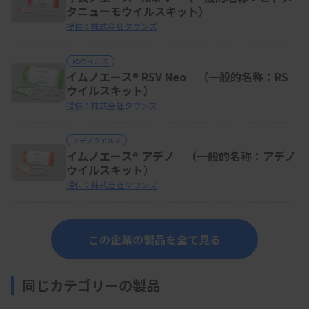
タニューモウイルスキット）
提供：株式会社タウンズ
RSウイルス
イムノエース® RSV Neo （一般的名称：RS
ウイルスキット）
提供：株式会社タウンズ
アデノウイルス
イムノエース® アデノ （一般的名称：アデノ
ウイルスキット）
提供：株式会社タウンズ
この企業の製品を全て見る
同じカテゴリーの製品