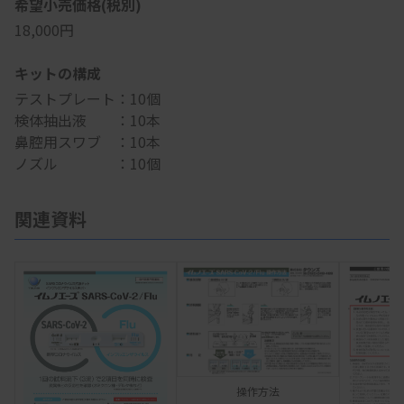
希望小売価格(税別)
18,000円
キットの構成
テストプレート：10個
検体抽出液 ：10本
鼻腔用スワブ ：10本
ノズル ：10個
関連資料
操作方法