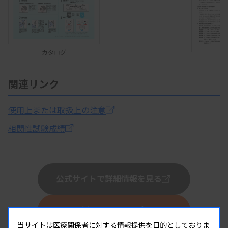
カタログ
関連リンク
使用上または取扱上の注意
相関性試験成績
公式サイトで詳細情報を見る
この製品へのお問い合わせ
当サイトは医療関係者に対する情報提供を目的としておりま