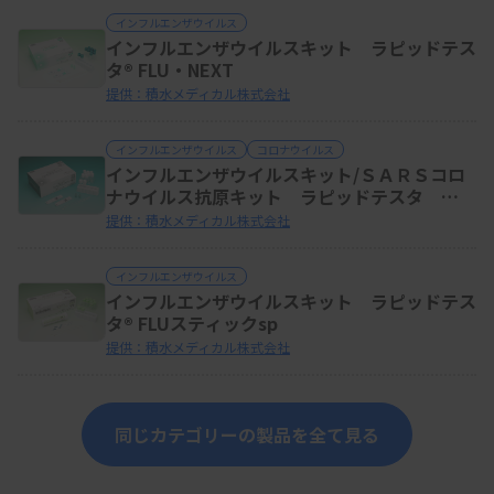
インフルエンザウイルス
インフルエンザウイルスキット ラピッドテス
タ® FLU・NEXT
提供：積水メディカル株式会社
インフルエンザウイルス
コロナウイルス
インフルエンザウイルスキット/ＳＡＲＳコロ
ナウイルス抗原キット ラピッドテスタ
FLU&SARS-CoV-２
提供：積水メディカル株式会社
インフルエンザウイルス
インフルエンザウイルスキット ラピッドテス
タ® FLUスティックsp
提供：積水メディカル株式会社
同じカテゴリーの製品を全て見る