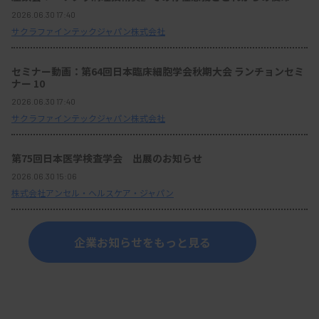
2026.06.30 17:40
サクラファインテックジャパン株式会社
セミナー動画：第64回日本臨床細胞学会秋期大会 ランチョンセミ
ナー 10
2026.06.30 17:40
サクラファインテックジャパン株式会社
第75回日本医学検査学会 出展のお知らせ
2026.06.30 15:06
株式会社アンセル・ヘルスケア・ジャパン
企業お知らせをもっと見る