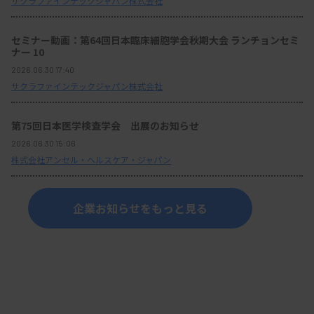
サクラファインテックジャパン株式会社
セミナー動画：第64回日本臨床細胞学会秋期大会 ランチョンセミ
ナー 10
2026.06.30 17:40
サクラファインテックジャパン株式会社
第75回日本医学検査学会 出展のお知らせ
2026.06.30 15:06
株式会社アンセル・ヘルスケア・ジャパン
企業お知らせをもっと見る