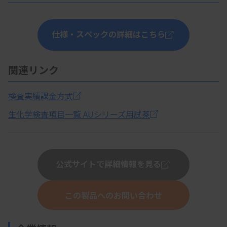
仕様・スペックの詳細はこちら
関連リンク
検査実績課金方式
生化学検査項目一覧 AUシリーズ用試薬
公式サイトで詳細情報を見る
この製品へのお問い合わせ