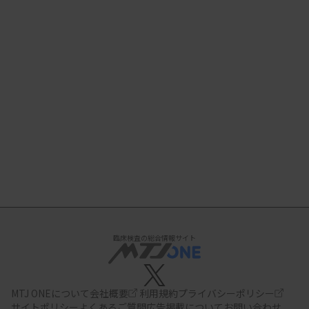
臨床検査の総合情報サイト
MTJ ONEについて
会社概要
利用規約
プライバシーポリシー
サイトポリシー
よくあるご質問
広告掲載について
お問い合わせ