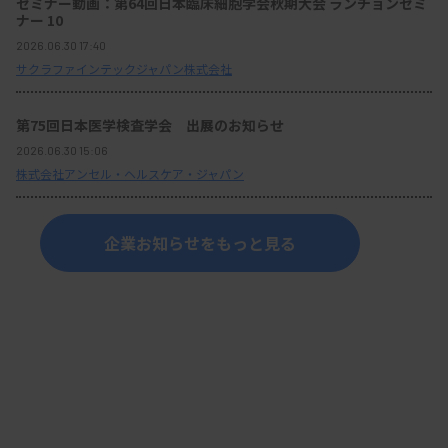
セミナー動画：第64回日本臨床細胞学会秋期大会 ランチョンセミ
ナー 10
2026.06.30 17:40
サクラファインテックジャパン株式会社
第75回日本医学検査学会 出展のお知らせ
2026.06.30 15:06
株式会社アンセル・ヘルスケア・ジャパン
企業お知らせをもっと見る