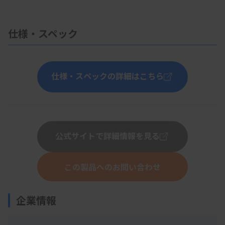
仕様・スペック
仕様・スペックの詳細はこちら
公式サイトで詳細情報を見る
この製品へのお問い合わせ
企業情報