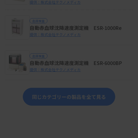
提供：株式会社テクノメディカ
血液検査
自動赤血球沈降速度測定機 ESR-1000Re
提供：株式会社テクノメディカ
血液検査
自動赤血球沈降速度測定機 ESR-6000BP
提供：株式会社テクノメディカ
同じカテゴリーの製品を全て見る