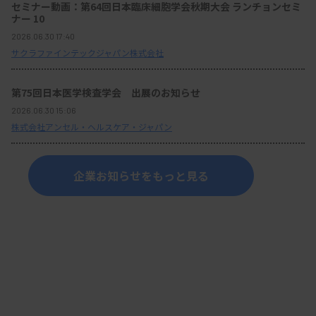
セミナー動画：第64回日本臨床細胞学会秋期大会 ランチョンセミ
ナー 10
2026.06.30 17:40
サクラファインテックジャパン株式会社
第75回日本医学検査学会 出展のお知らせ
2026.06.30 15:06
株式会社アンセル・ヘルスケア・ジャパン
企業お知らせをもっと見る