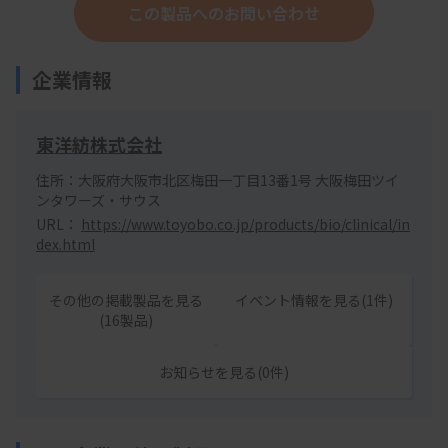
この製品へのお問い合わせ
企業情報
東洋紡株式会社
住所：大阪府大阪市北区梅田一丁目13番1号 大阪梅田ツイ
ンタワーズ・サウス
URL：
https://www.toyobo.co.jp/products/bio/clinical/in
dex.html
その他の掲載製品を見る
イベント情報を見る(1件)
(16製品)
お知らせを見る(0件)