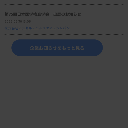
第75回日本医学検査学会 出展のお知らせ
2026.06.30 15:06
株式会社アンセル・ヘルスケア・ジャパン
企業お知らせをもっと見る