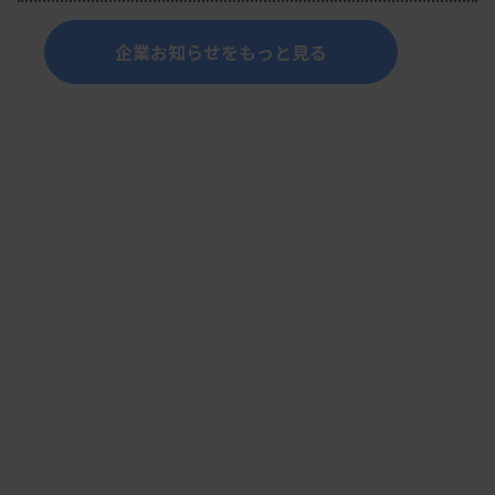
企業お知らせをもっと見る