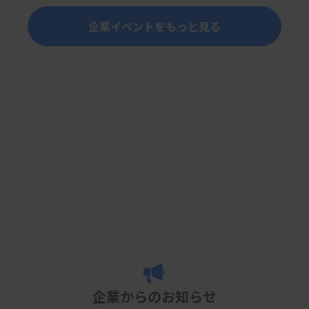
企業イベントをもっと見る
企業からのお知らせ