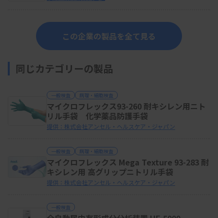
この企業の製品を全て見る
同じカテゴリーの製品
一般検査
病理・細胞検査
マイクロフレックス93-260 耐キシレン用ニト
リル手袋 化学薬品防護手袋
提供：株式会社アンセル・ヘルスケア・ジャパン
一般検査
病理・細胞検査
マイクロフレックス Mega Texture 93-283 耐
キシレン用 高グリップニトリル手袋
提供：株式会社アンセル・ヘルスケア・ジャパン
一般検査