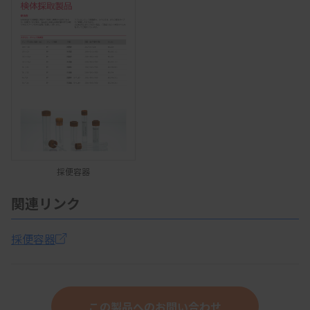
採便容器
関連リンク
採便容器
この製品へのお問い合わせ