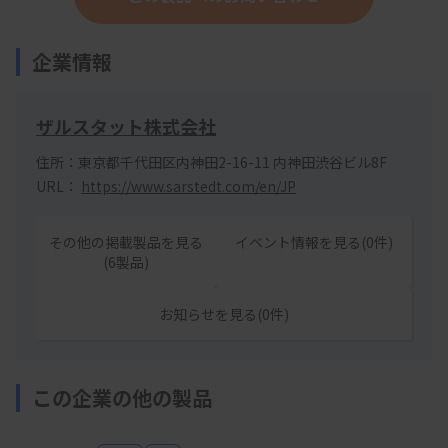
企業情報
ザルスタット株式会社
住所：東京都千代田区内神田2-16-11 内神田渋谷ビル8F
URL：
https://www.sarstedt.com/en/JP
その他の掲載製品を見る
イベント情報を見る(0件)
(6製品)
お知らせを見る(0件)
この企業の他の製品