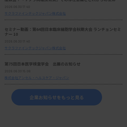
2026.06.30 17:40
サクラファインテックジャパン株式会社
セミナー動画：第64回日本臨床細胞学会秋期大会 ランチョンセミ
ナー 10
2026.06.30 17:40
サクラファインテックジャパン株式会社
第75回日本医学検査学会 出展のお知らせ
2026.06.30 15:06
株式会社アンセル・ヘルスケア・ジャパン
企業お知らせをもっと見る