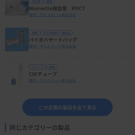
採血管
容器
Minivette採血管 POCT
提供：ザルスタット株式会社
容器
その他器材・消耗品
バイオハザードバッグ
提供：ザルスタット株式会社
チューブ
容器
CSFチューブ
提供：ザルスタット株式会社
この企業の製品を全て見る
同じカテゴリーの製品