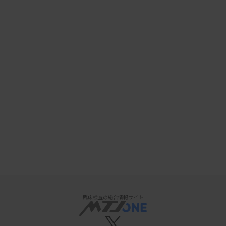
臨床検査の総合情報サイト