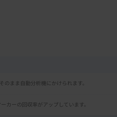
そのまま自動分析機にかけられます。
マーカーの回収率がアップしています。