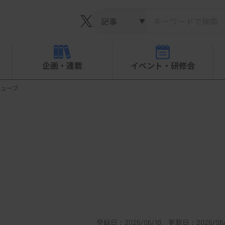
▼
企画・連載
イベント・研修会
チューブ
登録日：2026/06/19 更新日：2026/06/