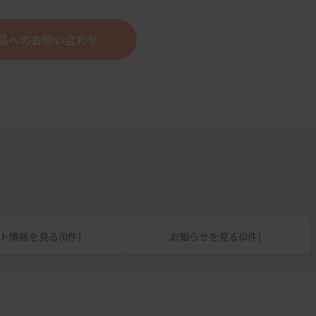
品へのお問い合わせ
ト情報を見る(0件)
お知らせを見る(0件)