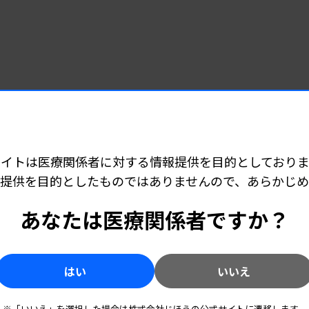
サイトは医療関係者に対する情報提供を目的としておりま
提供を目的としたものではありませんので、あらかじ
あなたは医療関係者ですか？
はい
いいえ
※「いいえ」を選択した場合は株式会社じほうの公式サイトに遷移します。