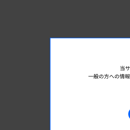
当
一般の方への情報