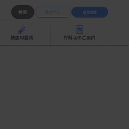
検索
ログイン
会員登録
検査用語集
有料版のご案内