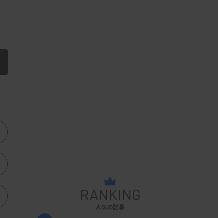
RANKING
人気の記事