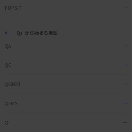
PUPSIT
→
「Q」から始まる用語
QA
→
QC
→
QC試料
→
QEMS
→
QL
→