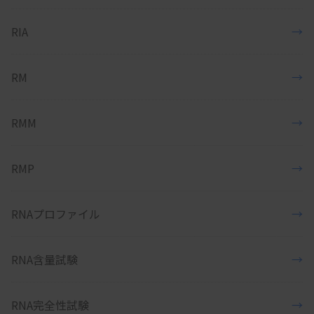
RIA
→
RM
→
RMM
→
RMP
→
RNAプロファイル
→
RNA含量試験
→
RNA完全性試験
→