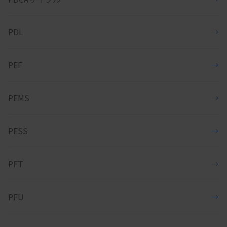
PDL
→
PEF
→
PEMS
→
PESS
→
PFT
→
PFU
→