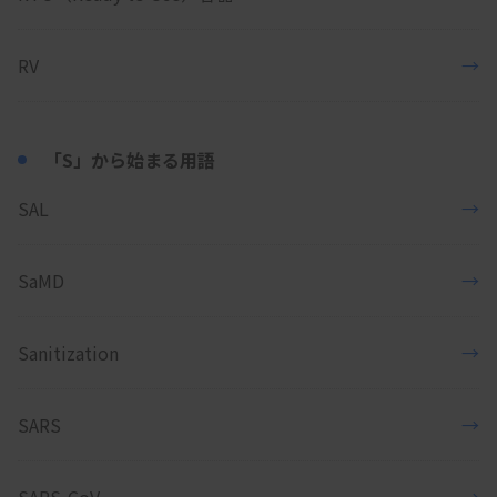
RV
→
「S」から始まる用語
SAL
→
SaMD
→
Sanitization
→
SARS
→