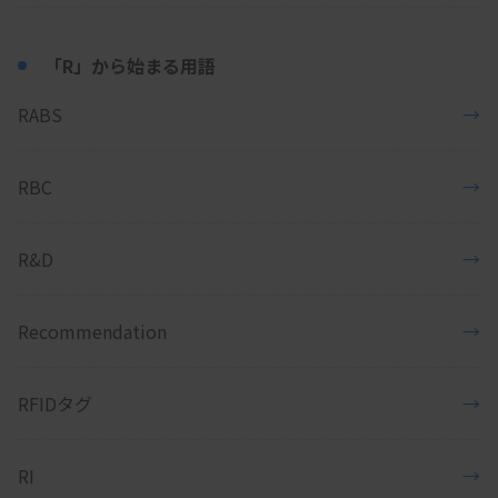
「R」から始まる用語
RABS
→
RBC
→
R&D
→
Recommendation
→
RFIDタグ
→
RI
→