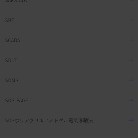
SARS-CoV
→
SBF
→
SCADA
→
SDLT
→
SDMS
→
SDS-PAGE
→
SDSポリアクリルアミドゲル電気泳動法
→