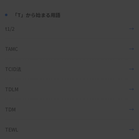
「T」から始まる用語
t1/2
→
TAMC
→
TCID法
→
TDLM
→
TDM
→
TEWL
→