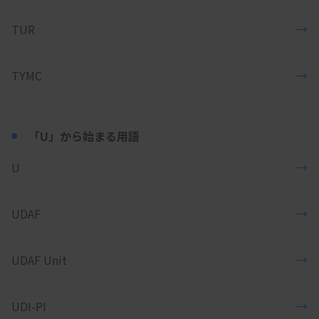
TUR
→
TYMC
→
「U」から始まる用語
U
→
UDAF
→
UDAF Unit
→
UDI-PI
→