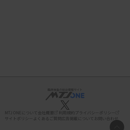
臨床検査の総合情報サイト
MTJ ONEについて
会社概要
利用規約
プライバシーポリシー
サイトポリシー
よくあるご質問
広告掲載について
お問い合わせ