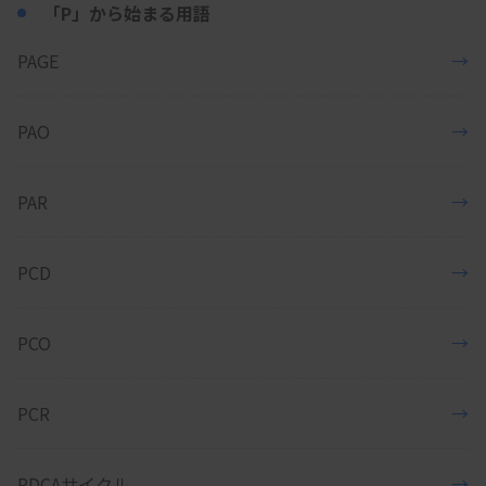
「P」から始まる用語
PAGE
→
PAO
→
PAR
→
PCD
→
PCO
→
PCR
→
PDCAサイクル
→