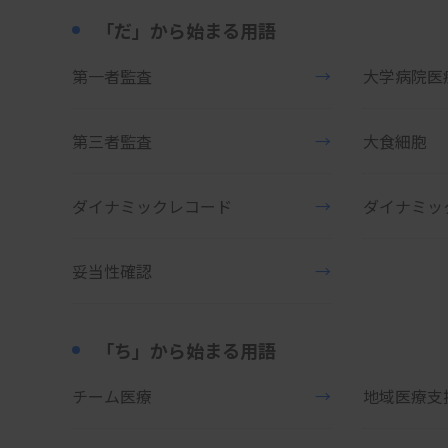
「だ」から始まる用語
第一者監査
→
大学病院医
第三者監査
→
大食細胞
ダイナミックレコード
→
ダイナミッ
妥当性確認
→
「ち」から始まる用語
チーム医療
→
地域医療支