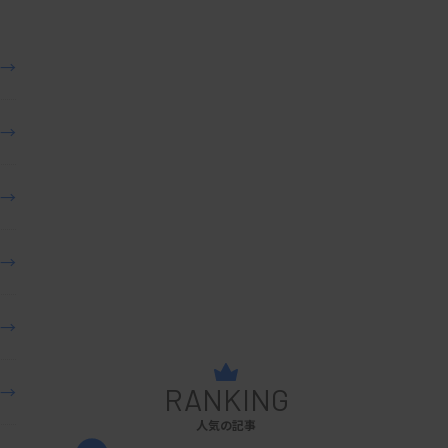
→
→
→
→
→
→
RANKING
人気の記事