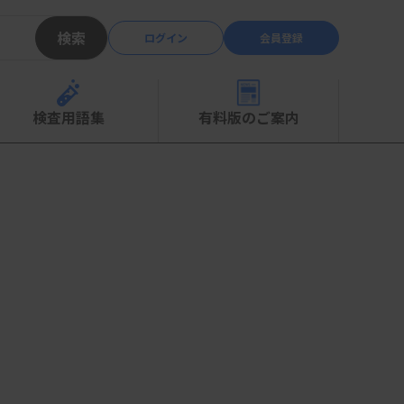
検索
ログイン
会員登録
検査用語集
有料版のご案内