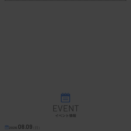
EVENT
イベント情報
08.09
2026.
（日）