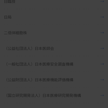
日臨技
→
日局
→
二倍体細胞株
→
（公益社団法人）日本医師会
→
（一般社団法人）日本医療安全調査機構
→
（公益財団法人）日本医療機能評価機構
→
（国立研究開発法人）日本医療研究開発機構
→