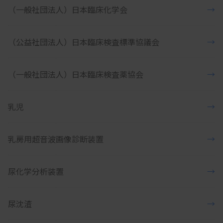
（一般社団法人）日本臨床化学会
→
（公益社団法人）日本臨床検査標準協議会
→
（一般社団法人）日本臨床検査薬協会
→
乳児
→
乳房用超音波画像診断装置
→
尿化学分析装置
→
尿沈渣
→