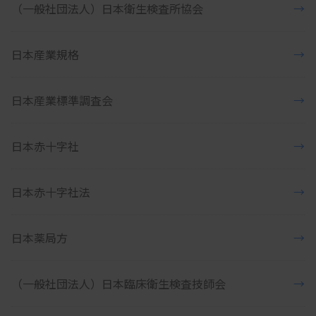
（一般社団法人）日本衛生検査所協会
→
日本産業規格
→
日本産業標準調査会
→
日本赤十字社
→
日本赤十字社法
→
日本薬局方
→
（一般社団法人）日本臨床衛生検査技師会
→