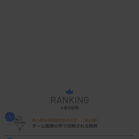
RANKING
人気の記事
1
新人臨床検査技師の歩き方 ［第16回］
チーム医療の中で信頼される技師