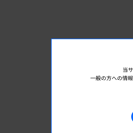
当
一般の方への情報