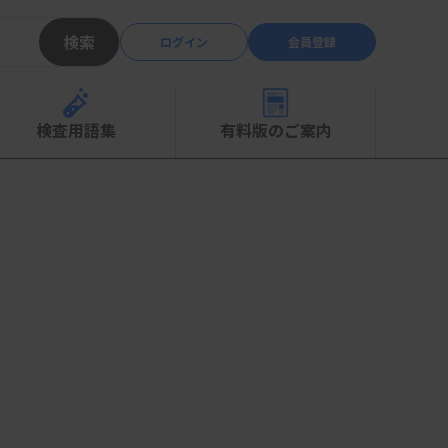
検索
ログイン
会員登録
検査用語集
有料版のご案内