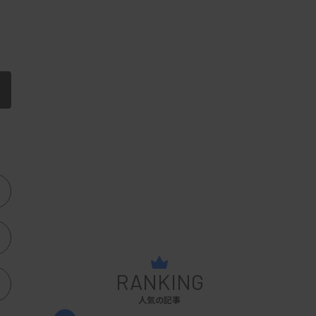
RANKING
人気の記事