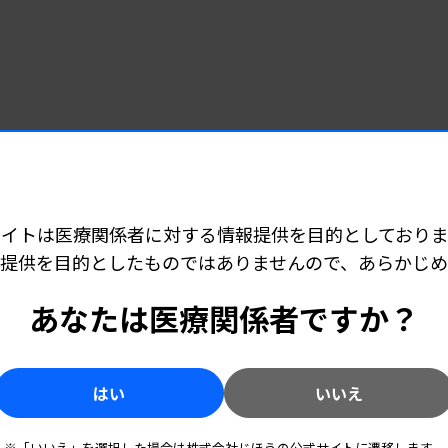
サイトは医療関係者に対する情報提供を目的としておりま
提供を目的としたものではありませんので、あらかじ
あなたは医療関係者ですか？
はい
いいえ
※「いいえ」を選択した場合は株式会社じほうの公式サイトに遷移します。