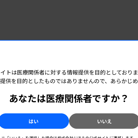
サイトは医療関係者に対する情報提供を目的としておりま
提供を目的としたものではありませんので、あらかじ
あなたは医療関係者ですか？
はい
いいえ
※「いいえ」を選択した場合は株式会社じほうの公式サイトに遷移します。