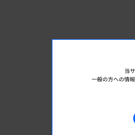
当
一般の方への情報