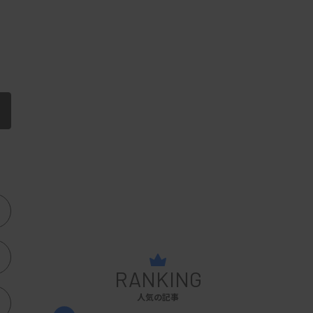
RANKING
人気の記事