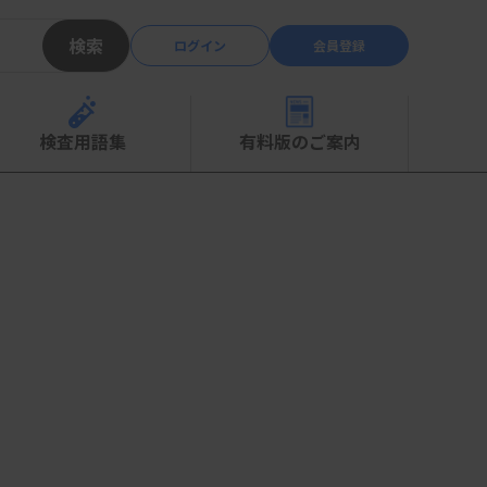
検索
ログイン
会員登録
検査用語集
有料版のご案内